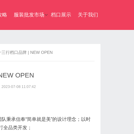
攻略
服装批发市场
档口展示
关于我们
行档口品牌 | NEW OPEN
EW OPEN
23-07-08 11:07:42
团队秉承信奉“简单就是美”的设计理念；以时
打全品类开发；