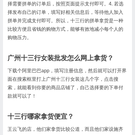
择需要拼单的订单后，按照页面提示支付即可。4. 若选
择发布自己的订单，填写好相关信息后，等待他人加入
拼单并完成支付即可。所以，十三行的拼单拿货是一种
比较方便且省钱的购物方式，能够有效地减小每个人的
购物压力。
广州十三行女装批发怎么网上拿货？
下载个阿里巴巴app，填写注册信息，然后就可以打开界
面在搜索框里打上广州十三行女装这几个字，点击搜
索，就能看到你要的商品店铺了，自己选择要的下单付
款就可以了！
十三行哪家拿货便宜？
王云飞的店，他们家拿货比较公道，而且他们家设施齐