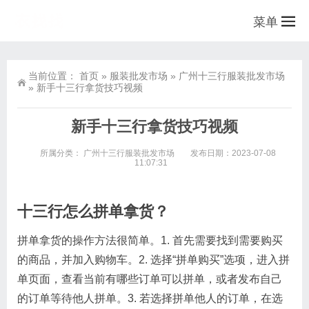
菜单
当前位置：
首页
»
服装批发市场
»
广州十三行服装批发市场
»
新手十三行拿货技巧视频
新手十三行拿货技巧视频
所属分类：
广州十三行服装批发市场
发布日期：2023-07-08
11:07:31
十三行怎么拼单拿货？
拼单拿货的操作方法很简单。1. 首先需要找到需要购买
的商品，并加入购物车。2. 选择“拼单购买”选项，进入拼
单页面，查看当前有哪些订单可以拼单，或者发布自己
的订单等待他人拼单。3. 若选择拼单他人的订单，在选