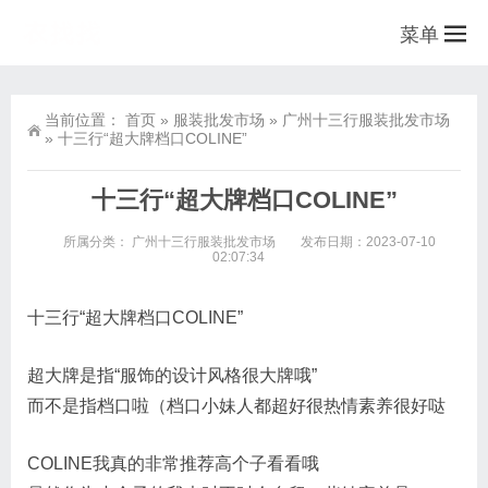
菜单
当前位置：
首页
»
服装批发市场
»
广州十三行服装批发市场
»
十三行“超大牌档口COLINE”
十三行“超大牌档口COLINE”
所属分类：
广州十三行服装批发市场
发布日期：2023-07-10
02:07:34
十三行“超大牌档口COLINE”
超大牌是指“服饰的设计风格很大牌哦”
而不是指档口啦（档口小妹人都超好很热情素养很好哒
COLINE我真的非常推荐高个子看看哦