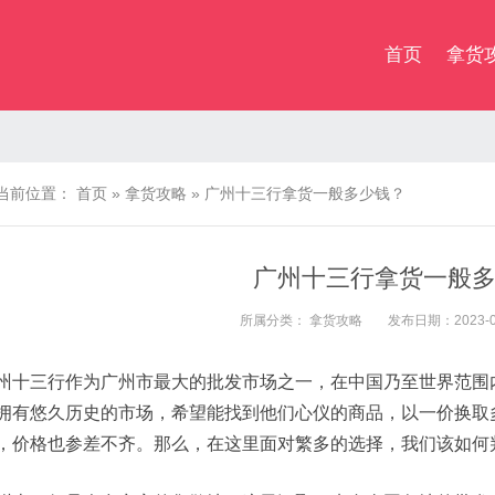
首页
拿货
当前位置：
首页
»
拿货攻略
»
广州十三行拿货一般多少钱？
广州十三行拿货一般
所属分类：
拿货攻略
发布日期：2023-07-
州十三行作为广州市最大的批发市场之一，在中国乃至世界范围
拥有悠久历史的市场，希望能找到他们心仪的商品，以一价换取
，价格也参差不齐。那么，在这里面对繁多的选择，我们该如何