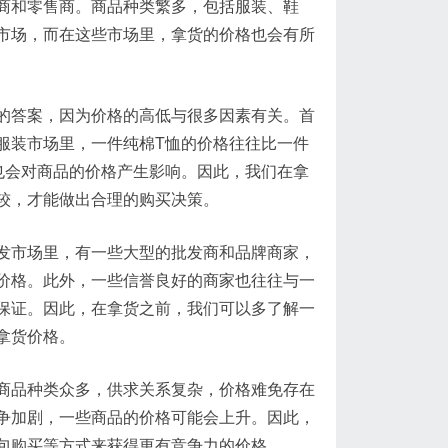
商和零售商。商品种类繁多，包括服装、鞋
市场，而在这些市场里，拿货的价格也会有所
的答案，因为价格的高低与很多因素有关。首
服装市场里，一件纯棉T恤的价格往往比一件
也会对商品的价格产生影响。因此，我们在拿
较，才能做出合理的购买决策。
发市场里，有一些大型的批发商和品牌商家，
价格。此外，一些信誉良好的商家也往往与一
保证。因此，在拿货之前，我们可以多了解一
拿货价格。
商品种类众多，供求关系复杂，价格难免存在
争加剧，一些商品的价格可能会上升。因此，
包购买等方式来获得更有竞争力的价格。